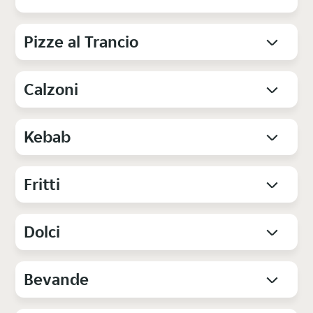
Pizze al Trancio
Calzoni
Kebab
Fritti
Dolci
Bevande